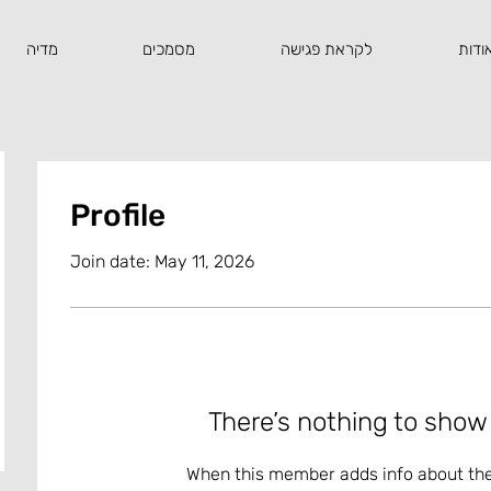
ודות
לקראת פגישה
מסמכים
מדיה
Profile
Join date: May 11, 2026
There’s nothing to show
When this member adds info about the