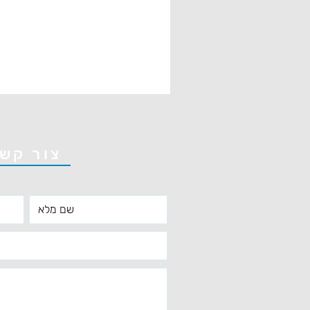
צור קש