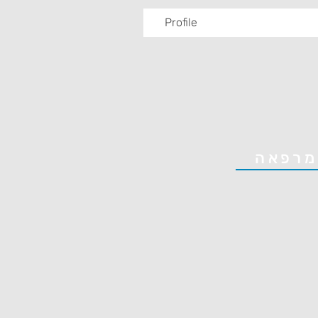
Profile
מרפאה