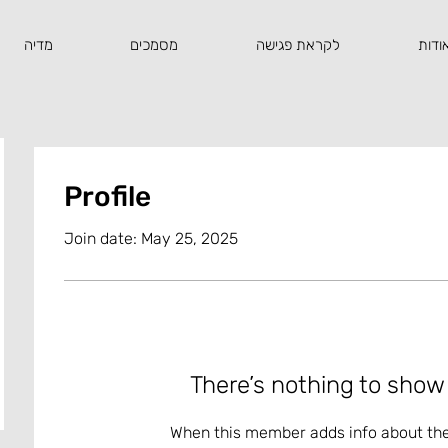
ודות
לקראת פגישה
מסמכים
מדיה
Profile
Join date: May 25, 2025
There’s nothing to show
When this member adds info about the