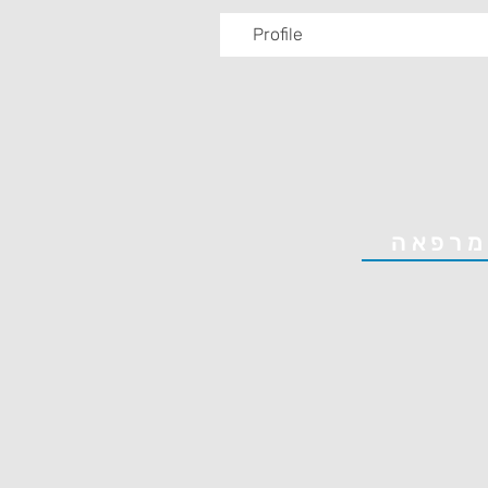
Profile
מרפאה