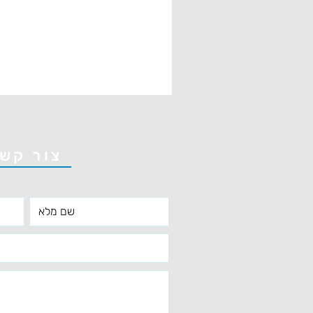
צור קש