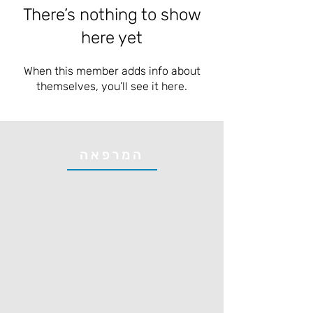
There’s nothing to show
here yet
When this member adds info about
themselves, you’ll see it here.
המרפאה