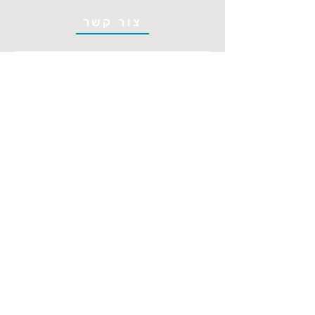
צור קשר
שלח