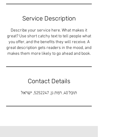
Service Description
Describe your service here. What makes it
great? Use short catchy text to tell people what
you offer, and the benefits they will receive. A
great description gets readers in the mood, and
makes them more likely to go ahead and book.
Contact Details
תובל 40, רמת גן, 5252247, ישראל